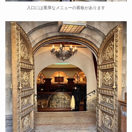
入口には重厚なメニューの看板があります