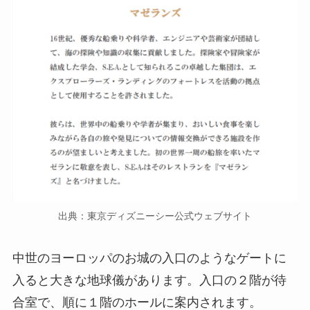
出典：東京ディズニーシー公式ウェブサイト
中世のヨーロッパのお城の入口のようなゲートに
入ると大きな地球儀があります。入口の２階が待
合室で、順に１階のホールに案内されます。