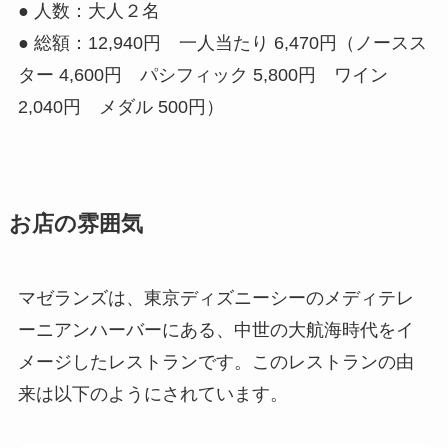
● 人数：大人２名
● 総額：12,940円 一人当たり 6,470円（ノースス
ター 4,600円 パシフィック 5,800円 ワイン
2,040円 メダル 500円）
お店の雰囲気
マゼランズは、東京ディズニーシーのメディテレ
ーニアンハーバーにある、中世の大航海時代をイ
メージしたレストランです。このレストランの由
来は以下のようにされています。