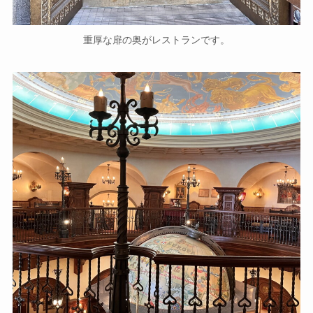
重厚な扉の奥がレストランです。