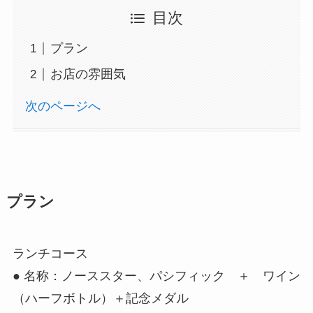
目次
プラン
お店の雰囲気
次のページへ
プラン
ランチコース
● 名称：ノーススター、パシフィック ＋ ワイン
（ハーフボトル）＋記念メダル