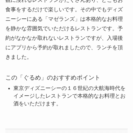
食事をするだけで楽しいです。その中でもディズ
ニーシーにある「マゼランズ」は本格的なお料理
を静かな雰囲気でいただけるレストランです。予
約がなかなか取れないレストランですが、入場後
にアプリから予約が取れましたので、ランチを頂
きました。
この「ぐるめ」のおすすめポイント
東京ディズニーシーの１６世紀の大航海時代を
イメージしたレストランで本格的なお料理とお
酒をいただけます。