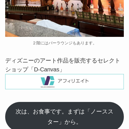
２階にはバーラウンジもあります。
ディズニーのアート作品を販売するセレクト
ショップ「D-Canvas」
次は、お食事です。まずは「ノースス
ター」から。