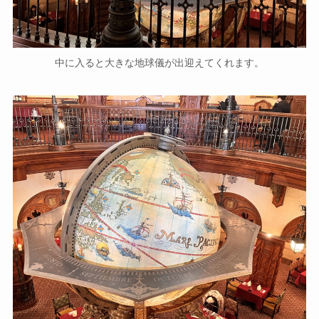
中に入ると大きな地球儀が出迎えてくれます。