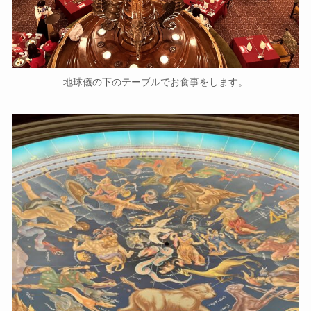
地球儀の下のテーブルでお食事をします。