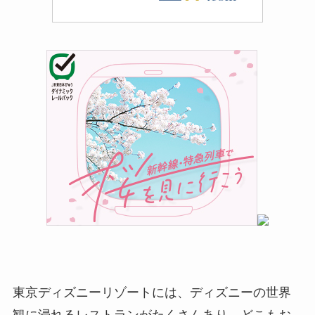
東京ディズニーリゾートには、ディズニーの世界
観に浸れるレストランがたくさんあり、どこもお