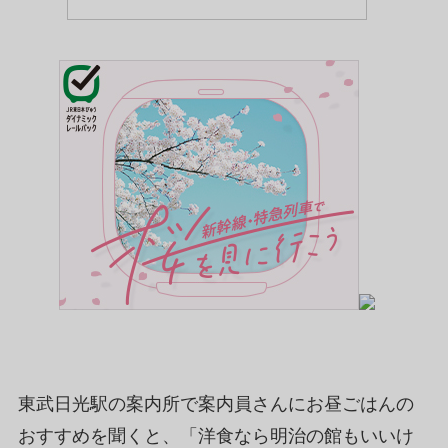
東武日光駅の案内所で案内員さんにお昼ごはんの
おすすめを聞くと、「洋食なら明治の館もいいけ