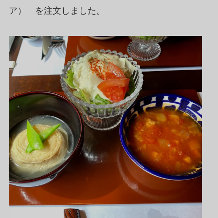
ア） を注文しました。