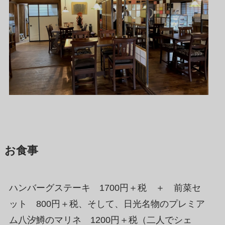
お食事
ハンバーグステーキ 1700円＋税 ＋ 前菜セ
ット 800円＋税、そして、日光名物のプレミア
ム八汐鱒のマリネ 1200円＋税（二人でシェ