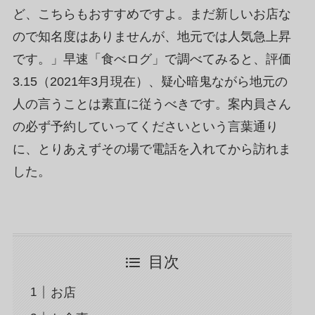
ど、こちらもおすすめですよ。まだ新しいお店な
ので知名度はありませんが、地元では人気急上昇
です。」早速「食べログ」で調べてみると、評価
3.15（2021年3月現在）、疑心暗鬼ながら地元の
人の言うことは素直に従うべきです。案内員さん
の必ず予約していってくださいという言葉通り
に、とりあえずその場で電話を入れてから訪れま
した。
目次
お店