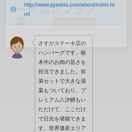
http://www.pyashio.com/about/index.ht
ml
さすがステーキ店の
ハンバーグです。栃
木牛のお肉の旨さを
担当できました。前
菜セットで大きな湯
葉もついており、プ
レミアム八汐鱒もい
ただけて、ここだけ
で日光を堪能できま
す。世界遺産エリア