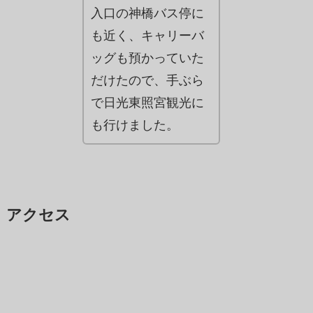
入口の神橋バス停に
も近く、キャリーバ
ッグも預かっていた
だけたので、手ぶら
で日光東照宮観光に
も行けました。
アクセス