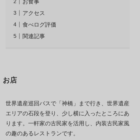
お食事
アクセス
食べログ評価
関連記事
お店
世界遺産巡回バスで「神橋」まで行き、世界遺産
エリアの石段を登り、少し横に入ったところにあ
ります。一軒家の古民家を活用し、内装古民家風
の趣のあるレストランです。