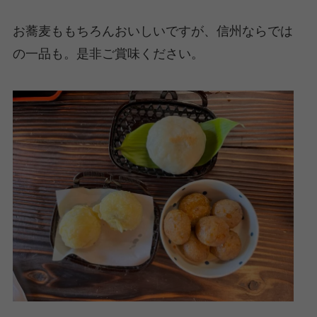
お蕎麦ももちろんおいしいですが、信州ならでは
の一品も。是非ご賞味ください。