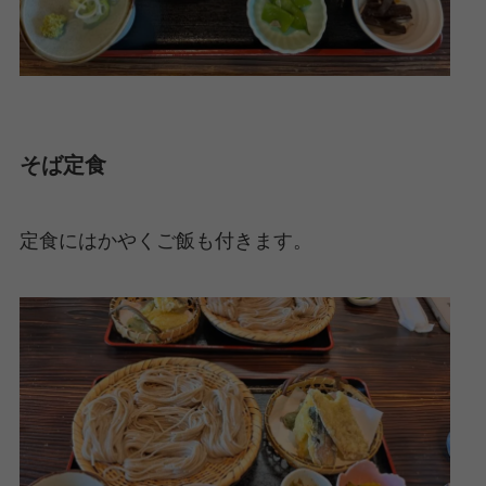
そば定食
定食にはかやくご飯も付きます。