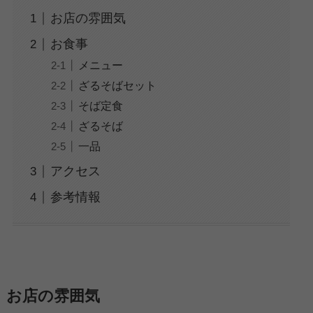
お店の雰囲気
お食事
メニュー
ざるそばセット
そば定食
ざるそば
一品
アクセス
参考情報
お店の雰囲気