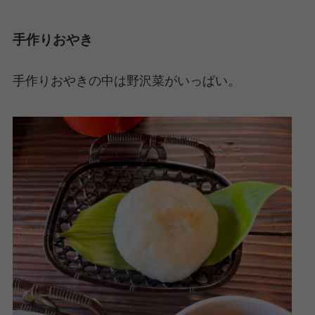
手作りおやき
手作りおやきの中は野沢菜がいっぱい。