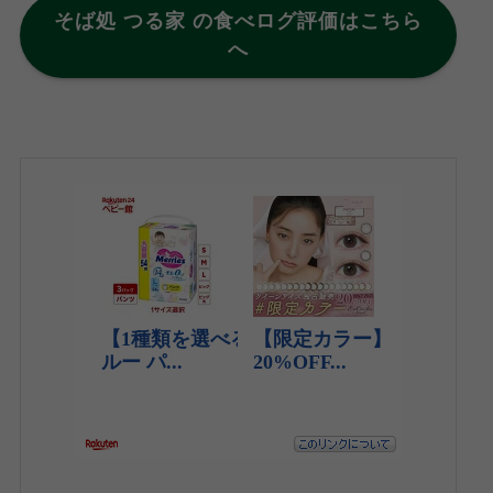
そば処 つる家 の食べログ評価はこちら
へ