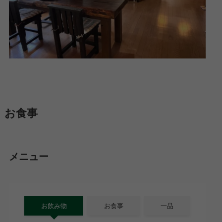
お食事
メニュー
お飲み物
お食事
一品