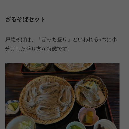
ざるそばセット
戸隠そばは、「ぼっち盛り」といわれる5つに小
分けした盛り方が特徴です。