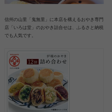
信州の山里「鬼無里」に本店を構えるおやき専門
店「いろは堂」のおやき詰合せは、ふるさと納税
でも人気です。