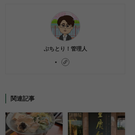
ぷちとり！管理人
関連記事