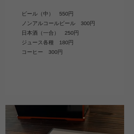
ビール（中） 550円
ノンアルコールビール 300円
日本酒（一合） 250円
ジュース各種 180円
コーヒー 300円