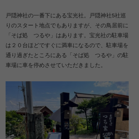
戸隠神社の一番下にある宝光社。戸隠神社5社巡
りのスタート地点でもありますが、その鳥居前に
「そば処 つるや」はあります。宝光社の駐車場
は２０台ほどですぐに満車になるので、駐車場を
通り過ぎたところにある「そば処 つるや」の駐
車場に車を停めさせていただきました。