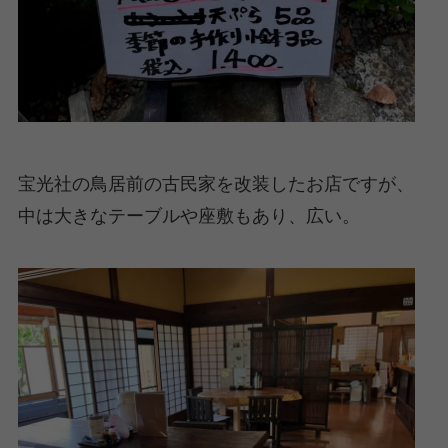
宝光社の鳥居前の古民家を改装したお店ですが、
中は大きなテーブルや座敷もあり、広い。