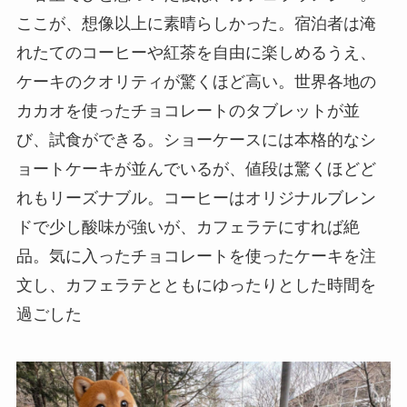
ケーキのクオリティが驚くほど高い。世界各地の
カカオを使ったチョコレートのタブレットが並
び、試食ができる。ショーケースには本格的なシ
ョートケーキが並んでいるが、値段は驚くほどど
れもリーズナブル。コーヒーはオリジナルブレン
ドで少し酸味が強いが、カフェラテにすれば絶
品。気に入ったチョコレートを使ったケーキを注
文し、カフェラテとともにゆったりとした時間を
過ごした