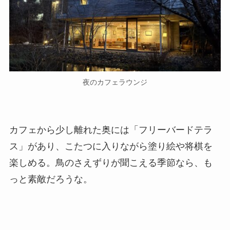
夜のカフェラウンジ
カフェから少し離れた奥には「フリーバードテラ
ス」があり、こたつに入りながら塗り絵や将棋を
楽しめる。鳥のさえずりが聞こえる季節なら、も
っと素敵だろうな。
温泉と薪火ディナーで心も体もほぐれる
夜