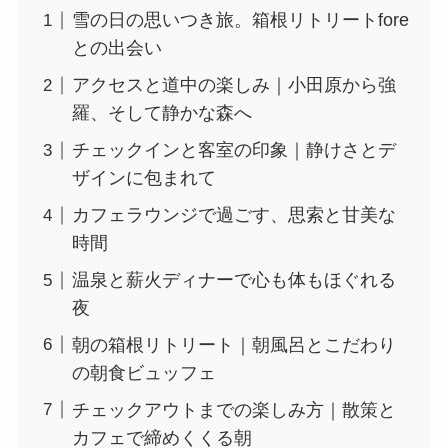
雪の日の思いつき旅。箱根リトリート
foreとの出会い
アクセスと道中の楽しみ｜小田原から強
羅、そして静かな森へ
チェックインと客室の印象｜静けさとデ
ザインに包まれて
カフェラウンジで過ごす、思索と甘美な
時間
温泉と薪火ディナーで心も体もほぐれる
夜
朝の箱根リトリート｜朝風呂とこだわり
の朝食ビュッフェ
チェックアウトまでの楽しみ方｜散策と
カフェで締めくくる朝