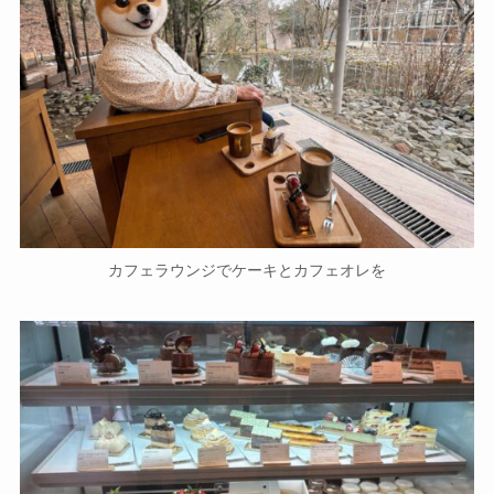
カフェラウンジでケーキとカフェオレを