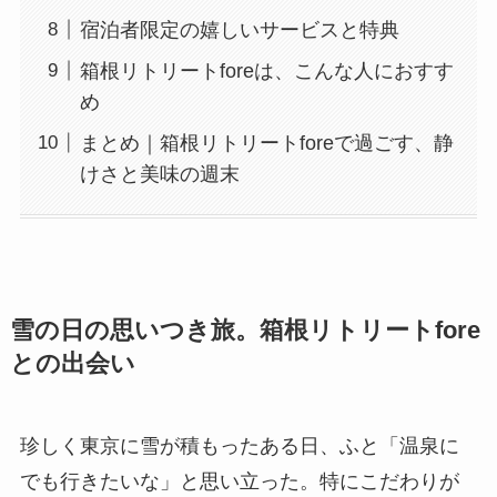
宿泊者限定の嬉しいサービスと特典
箱根リトリートforeは、こんな人におす
すめ
まとめ｜箱根リトリートforeで過ごす、
静けさと美味の週末
雪の日の思いつき旅。箱根リトリート
foreとの出会い
珍しく東京に雪が積もったある日、ふと「温泉に
でも行きたいな」と思い立った。特にこだわりが