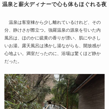
温泉は客室棟から少し離れているけれど、その
分、静けさが際立つ。強羅温泉の源泉を引いた内
風呂は、ほのかに硫黄の香りが漂い、肌にやさし
いお湯。露天風呂は沸かし湯ながらも、開放感が
心地よい。満室だったのに、浴場は驚くほど静か
だった。