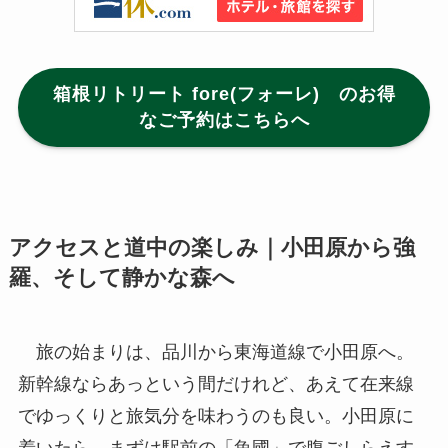
箱根リトリート fore(フォーレ) のお得
なご予約はこちらへ
アクセスと道中の楽しみ｜小田原から強
羅、そして静かな森へ
旅の始まりは、品川から東海道線で小田原へ。
新幹線ならあっという間だけれど、あえて在来線
でゆっくりと旅気分を味わうのも良い。小田原に
着いたら、まずは駅前の「魚國」で腹ごしらえす