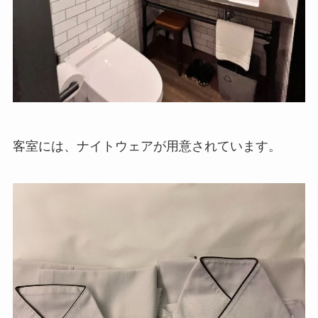
客室には、ナイトウェアが用意されています。