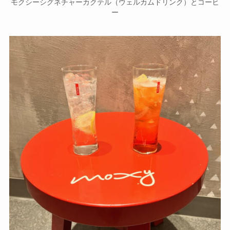
ディタソーダとカンパリソーダ
関連記事