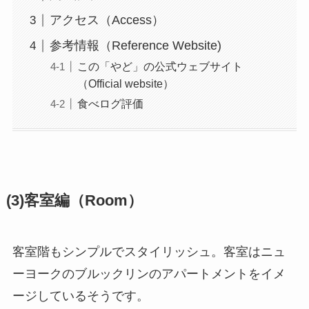
アクセス（Access）
参考情報（Reference Website)
この「やど」の公式ウェブサイト
（Official website）
食べログ評価
(3)客室編（Room）
客室階もシンプルでスタイリッシュ。客室はニュ
ーヨークのブルックリンのアパートメントをイメ
ージしているそうです。