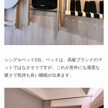
シングルベッド2台。ベッドは、高級ブランドの
マットではなさそうですが、これが意外にも適度
な硬さで気持ち良い睡眠が出来ます。