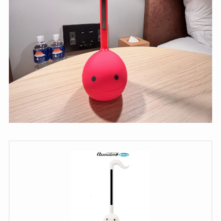
キューブ オタマトーン