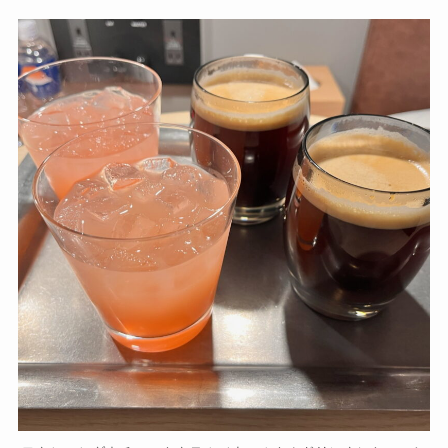
モクシーシグネチャーカクテル（ウェルカムドリンク）とコー
ヒー