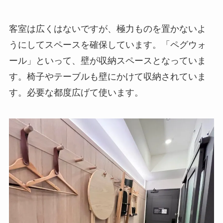
客室は広くはないですが、極力ものを置かないよ
うにしてスペースを確保しています。「ペグウォ
ール」といって、壁が収納スペースとなっていま
す。椅子やテーブルも壁にかけて収納されていま
す。必要な都度広げて使います。