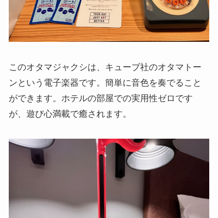
このオタマジャクシは、キューブ社のオタマトー
ンという電子楽器です。簡単に音色を奏でること
ができます。ホテルの部屋での実用性ゼロです
が、遊び心満載で癒されます。