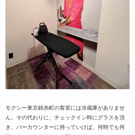
モクシー東京錦糸町の客室には冷蔵庫がありませ
ん。その代わりに、チェックイン時にグラスを頂
き、バーカウンターに持っていけば、何時でも何
杯でもソフトドリンクを頂けます。（アルコール
は別途料金が必要）
貸し出し用の小