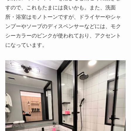
ンプーやソープのディスペンサーなどには、モク
シーカラーのピンクが使われており、アクセント
になっています。