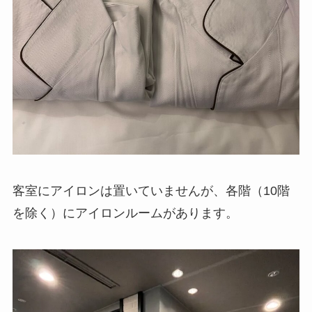
客室にアイロンは置いていませんが、各階（10
階を除く）にアイロンルームがあります。