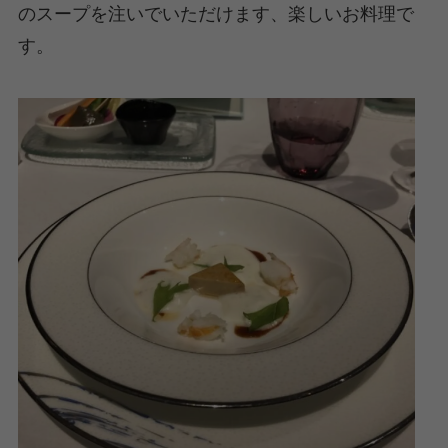
のスープを注いでいただけます、楽しいお料理で
す。