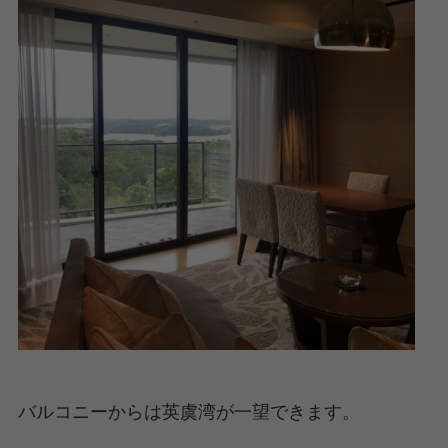
バルコニーからは英虞湾が一望できます。