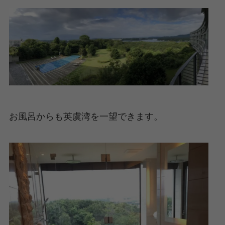
お風呂からも英虞湾を一望できます。