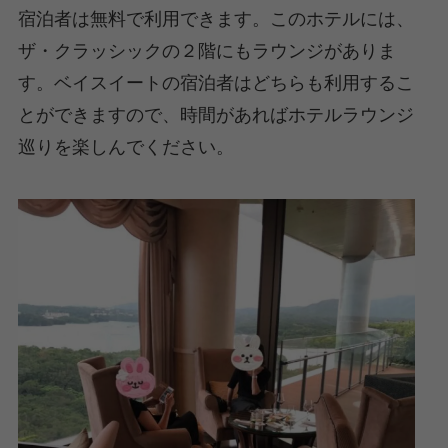
宿泊者は無料で利用できます。このホテルには、
ザ・クラッシックの２階にもラウンジがありま
す。ベイスイートの宿泊者はどちらも利用するこ
とができますので、時間があればホテルラウンジ
巡りを楽しんでください。