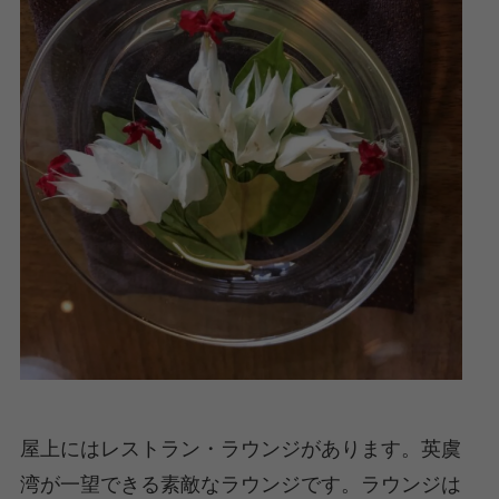
屋上にはレストラン・ラウンジがあります。英虞
湾が一望できる素敵なラウンジです。ラウンジは