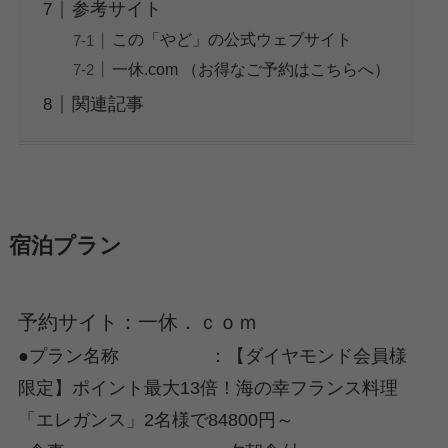
参考サイト
この「やど」の公式ウェブサイト
一休.com （お得なご予約はこちらへ）
関連記事
宿泊プラン
予約サイト：一休．ｃｏｍ
●プラン名称 ：【ダイヤモンド会員様
限定】ポイント最大13倍！海の幸フランス料理
「エレガンス」2名様で84800円～