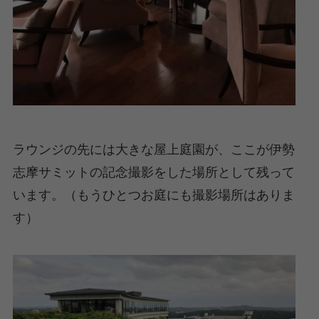
ラウンジの先には大きな屋上庭園が、ここが伊勢
志摩サミットの記念撮影をした場所として残って
います。（もうひとつお庭にも撮影場所はありま
す）