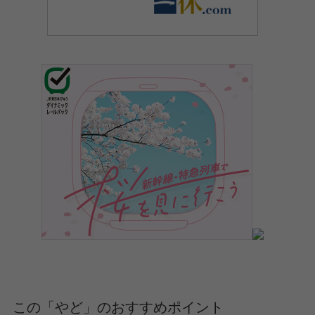
この「やど」のおすすめポイント