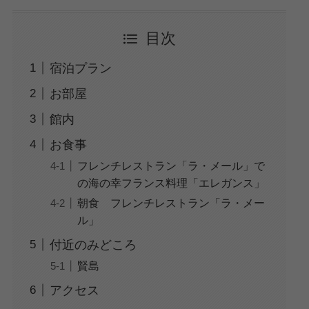
目次
宿泊プラン
お部屋
館内
お食事
フレンチレストラン「ラ・メール」で
の海の幸フランス料理「エレガンス」
朝食 フレンチレストラン「ラ・メー
ル」
付近のみどころ
賢島
アクセス