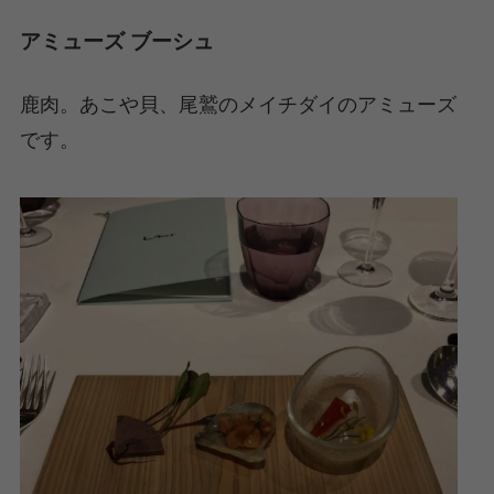
アミューズ ブーシュ
鹿肉。あこや貝、尾鷲のメイチダイのアミューズ
です。