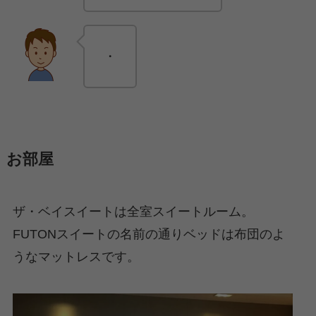
・
お部屋
ザ・ベイスイートは全室スイートルーム。
FUTONスイートの名前の通りベッドは布団のよ
うなマットレスです。