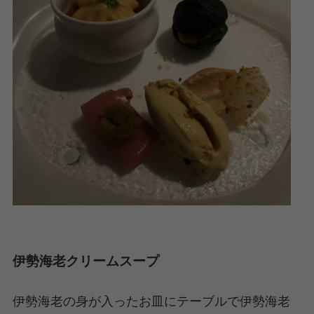
伊勢海老クリームスープ
伊勢海老の身が入ったお皿にテーブルで伊勢海老