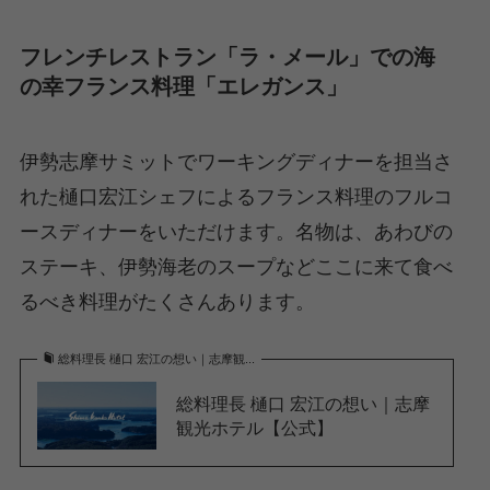
フレンチレストラン「ラ・メール」での海
の幸フランス料理「エレガンス」
伊勢志摩サミットでワーキングディナーを担当さ
れた樋口宏江シェフによるフランス料理のフルコ
ースディナーをいただけます。名物は、あわびの
ステーキ、伊勢海老のスープなどここに来て食べ
るべき料理がたくさんあります。
総料理長 樋口 宏江の想い｜志摩観...
総料理長 樋口 宏江の想い｜志摩
観光ホテル【公式】