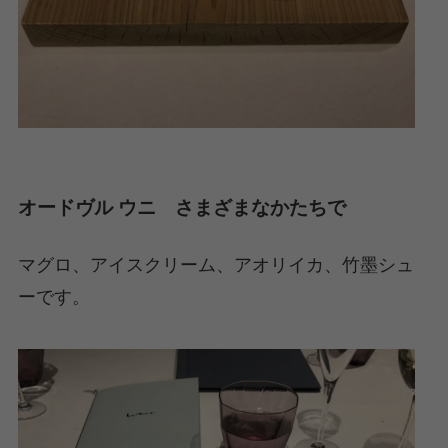
オードヴル ウニ さまざまなかたちで
マグロ、アイスクリーム、アオリイカ、竹墨シュ
ーです。