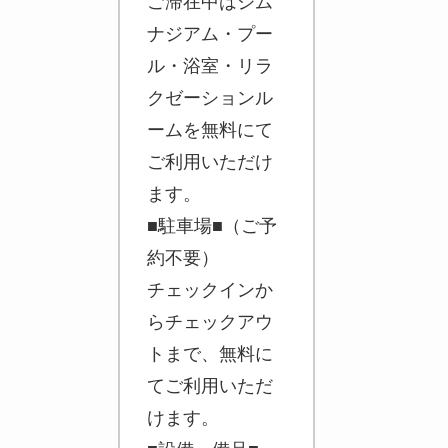
ご滞在中はジム
ナジアム・プー
ル・浴室・リラ
クゼーションル
ームを無料にて
ご利用いただけ
ます。
■駐車場■（ご予
約不要）
チェックインか
らチェックアウ
トまで、無料に
てご利用いただ
けます。