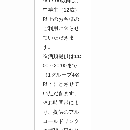
※17:00以降は、
中学生（12歳）
以上のお客様の
ご利用に限らせ
ていただきま
す。
※酒類提供は11:
00～20:00まで
（1グループ4名
以下）とさせて
いただきます。
※お時間帯によ
り、提供のアル
コールドリンク