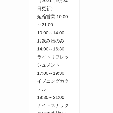
（2021年9月30
日更新）
短縮営業 10:00
～21:00
10:00～14:00
お飲み物のみ
14:00～16:30
ライトリフレッ
シュメント
17:00～19:30
イブニングカク
テル
19:30～21:00
ナイトスナック