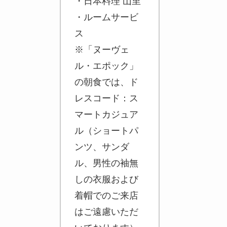
・日本料理 山里
・ルームサービ
ス
※「ヌーヴェ
ル・エポック」
の朝食では、ド
レスコード：ス
マートカジュア
ル（ショートパ
ンツ、サンダ
ル、男性の袖無
しの衣服および
着帽でのご来店
はご遠慮いただ