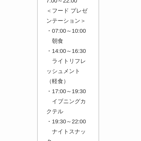
7:00～22:00
＜フード プレゼ
ンテーション＞
・07:00～10:00
朝食
・14:00～16:30
ライトリフレ
ッシュメント
（軽食）
・17:00～19:30
イブニングカ
クテル
・19:30～22:00
ナイトスナッ