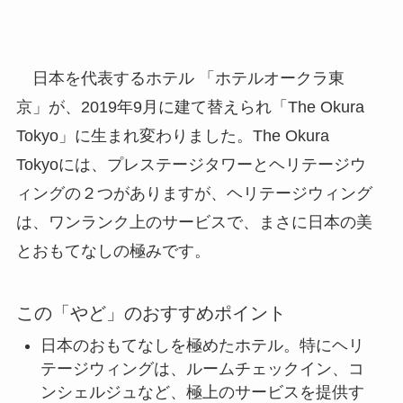
日本を代表するホテル 「ホテルオークラ東
京」が、2019年9月に建て替えられ「The Okura
Tokyo」に生まれ変わりました。The Okura
Tokyoには、プレステージタワーとヘリテージウ
ィングの２つがありますが、ヘリテージウィング
は、ワンランク上のサービスで、まさに日本の美
とおもてなしの極みです。
この「やど」のおすすめポイント
日本のおもてなしを極めたホテル。特にヘリ
テージウィングは、ルームチェックイン、コ
ンシェルジュなど、極上のサービスを提供す