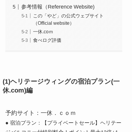
参考情報（Reference Website)
この「やど」の公式ウェブサイト
（Official website）
一休.coｍ
食べログ評価
(1)ヘリテージウィングの宿泊プラン(一
休.com)編
予約サイト：一休．ｃｏｍ
● 宿泊プラン：【プライベートセール】ヘリテー