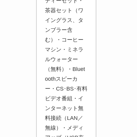
ティーセット・
茶器セット（ワ
イングラス、タ
ンブラー含
む）・コーヒー
マシン・ミネラ
ルウォーター
（無料）・Bluet
oothスピーカ
ー・CS･BS･有料
ビデオ番組・イ
ンターネット無
料接続（LAN／
無線）・メディ