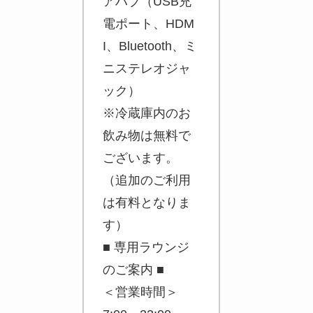
アハブ（USB充
電ポート、HDM
I、Bluetooth、ミ
ニステレオジャ
ック）
※冷蔵庫内のお
飲み物は無料で
ございます。
（追加のご利用
は有料となりま
す）
■ 専用ラウンジ
のご案内 ■
＜営業時間＞