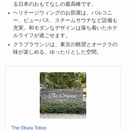
る日本のおもてなしの最高峰です。
ヘリテージウィングのお部屋は、バルコニ
ー、ビューバス、スチームサウナなど設備も
充実。和モダンなデザインは落ち着いたホテ
ルライフが過ごせます。
クラブラウンジは、東京の眺望とオークラの
味が楽しめる、ゆったりとした空間。
The Okura Tokyo