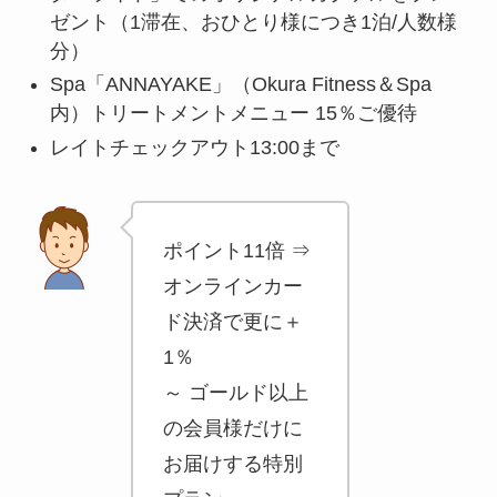
ゼント（1滞在、おひとり様につき1泊/人数様
分）
Spa「ANNAYAKE」（Okura Fitness＆Spa
内）トリートメントメニュー 15％ご優待
レイトチェックアウト13:00まで
ポイント11倍 ⇒
オンラインカー
ド決済で更に＋
1％
～ ゴールド以上
の会員様だけに
お届けする特別