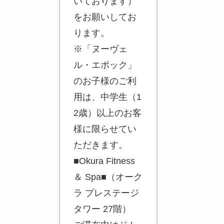
いております）
をお願いしてお
ります。
※「ヌーヴェ
ル・エポック」
のお子様のご利
用は、中学生（1
2歳）以上のお客
様に限らせてい
ただきます。
■Okura Fitness
＆ Spa■（オーク
ラ プレステージ
タワー 27階）