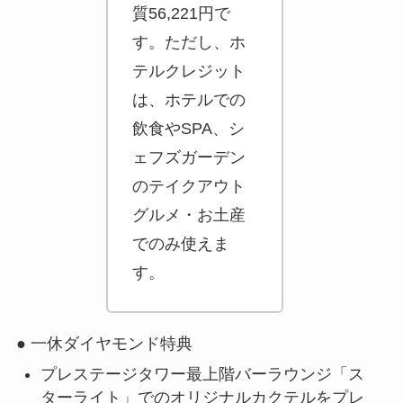
質56,221円で
す。ただし、ホ
テルクレジット
は、ホテルでの
飲食やSPA、シ
ェフズガーデン
のテイクアウト
グルメ・お土産
でのみ使えま
す。
● 一休ダイヤモンド特典
プレステージタワー最上階バーラウンジ「ス
ターライト」でのオリジナルカクテルをプレ