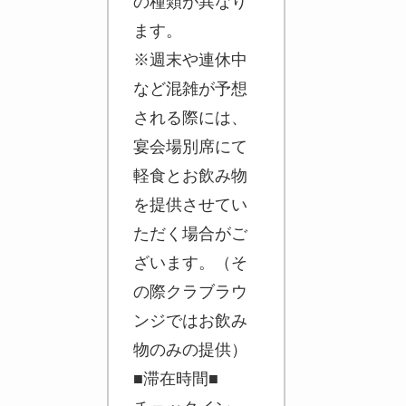
の種類が異なり
ます。
※週末や連休中
など混雑が予想
される際には、
宴会場別席にて
軽食とお飲み物
を提供させてい
ただく場合がご
ざいます。（そ
の際クラブラウ
ンジではお飲み
物のみの提供）
■滞在時間■