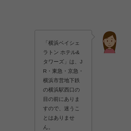
「横浜ベイシェ
ラトン ホテル&
タワーズ」は、J
R・東急・京急・
横浜市営地下鉄
の横浜駅西口の
目の前にありま
すので、迷うこ
とはありませ
ん。