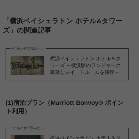
「横浜ベイシェラトン ホテル&タワー
ズ」の関連記事
あわせて読みたい
横浜ベイシェラトン ホテル＆タ
ワーズ ～横浜駅のランドマーク
豪華なスイートルームを満喫～
(1)宿泊プラン（Marriott Bonvoy® ポイン
ト利用）
あわせて読みたい
横浜ベイシェラトン ホテル＆タ