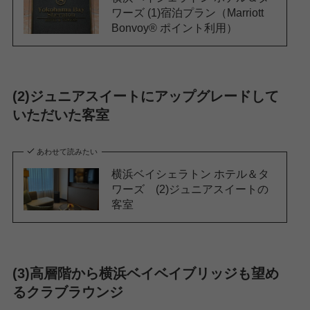
ワーズ (1)宿泊プラン（Marriott
Bonvoy® ポイント利用）
(2)ジュニアスイートにアップグレードして
いただいた客室
あわせて読みたい
横浜ベイシェラトン ホテル＆タ
ワーズ (2)ジュニアスイートの
客室
(3)高層階から横浜ベイベイブリッジも望め
るクラブラウンジ