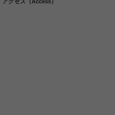
アクセス（Access）