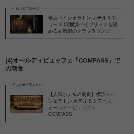
あわせて読みたい
横浜ベイシェラトン ホテル＆タ
ワーズ (3)横浜ベイブリッジも望
める高層階のクラブラウンジ
(4)オールディビュッフェ「COMPASS」で
の朝食
あわせて読みたい
【人気ホテルの朝食】横浜ベイ
シェラトン ホテル＆タワーズ
オールディビュッフェ
COMPASS