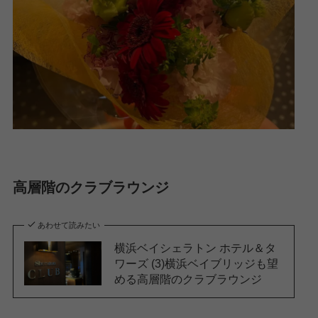
高層階のクラブラウンジ
あわせて読みたい
横浜ベイシェラトン ホテル＆タ
ワーズ (3)横浜ベイブリッジも望
める高層階のクラブラウンジ