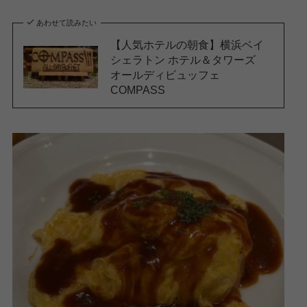
あわせて読みたい
【人気ホテルの朝食】横浜ベイ
シェラトン ホテル＆タワーズ
オールディビュッフェ
COMPASS