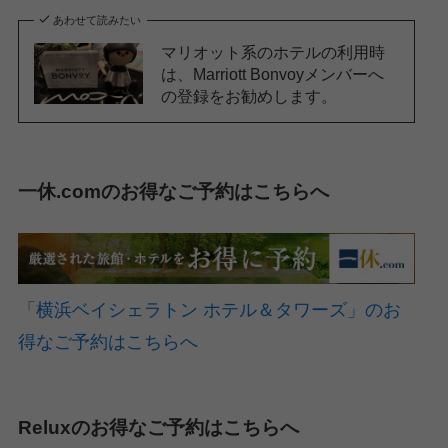
あわせて読みたい
マリオット系のホテルの利用時
は、Marriott Bonvoyメンバーへ
の登録をお勧めします。
一休.comのお得なご予約はこちらへ
「横浜ベイシェラトン ホテル＆タワーズ」のお
得なご予約はこちらへ
Reluxのお得なご予約はこちらへ