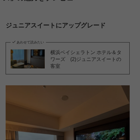
ジュニアスイートにアップグレード
あわせて読みたい
横浜ベイシェラトン ホテル＆タ
ワーズ (2)ジュニアスイートの
客室