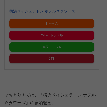
横浜ベイシェラトン ホテル＆タワーズ
じゃらん
Yahoo!トラベル
楽天トラベル
JTB
ぷちとり！では、「横浜ベイシェラトン ホテル
＆タワーズ」の宿泊記を、