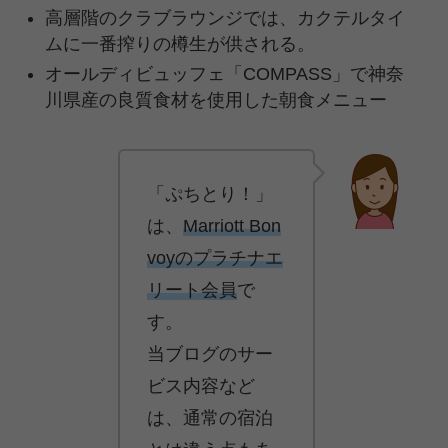
高層階のクラブラウンジでは、カクテルタイ
ムに一番搾りの樽生が供される。
オールディビュッフェ「COMPASS」で神奈
川県産の良質食材を使用した朝食メニュー
「ぷちとり！」
は、
Marriott Bon
voyのプラチナエ
リート会員
で
す。
当ブログのサー
ビス内容など
は、通常の宿泊