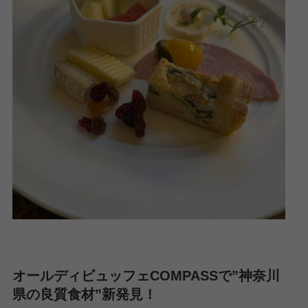
オールディビュッフェCOMPASSで”神奈川
県の良質食材”新発見！