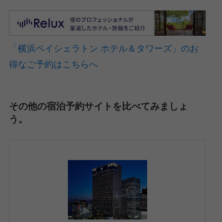
「横浜ベイシェラトン ホテル＆タワーズ」のお
得なご予約はこちらへ
その他の宿泊予約サイトを比べてみましょ
う。