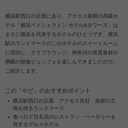
横浜駅西口の正面にあり、アクセス抜群の高級ホ
テル「横浜ベイシェラトン ホテル&タワーズ」は
まさに横浜を代表するホテルのひとつです。横浜
駅のランドマークのこのホテルのスイートルーム
に宿泊し、クラブラウンジ、神奈川の良質食材が
満載の朝食ビュッフェを楽しんできましたので、
ご紹介します。
この「やど」のおすすめポイント
横浜駅西口の正面 アクセス良好 抜群の立
地を誇るランドマーク
食べログ百名店のレストラン・ベーカリーを
有するグルメホテル