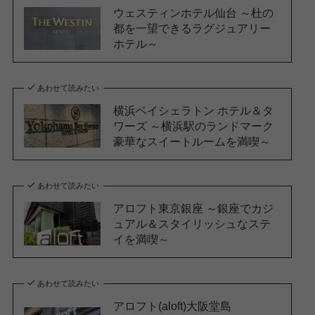
ウェスティンホテル仙台 ～杜の
都を一望できるラグジュアリー
ホテル～
あわせて読みたい
横浜ベイシェラトン ホテル＆タ
ワーズ ～横浜駅のランドマーク
豪華なスイートルームを満喫～
あわせて読みたい
アロフト東京銀座 ～銀座でカジ
ュアル＆スタイリッシュなステ
イを満喫～
あわせて読みたい
アロフト(aloft)大阪堂島